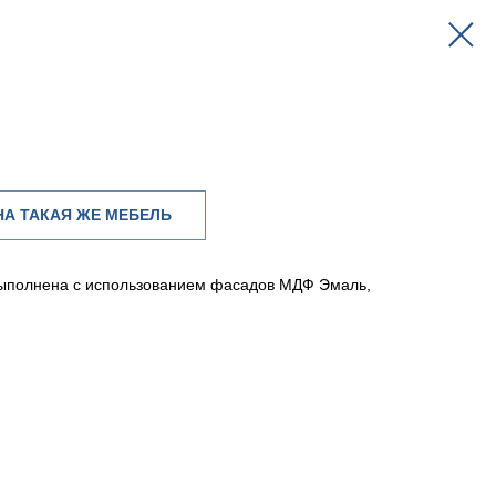
А ТАКАЯ ЖЕ МЕБЕЛЬ
выполнена с использованием фасадов МДФ Эмаль,