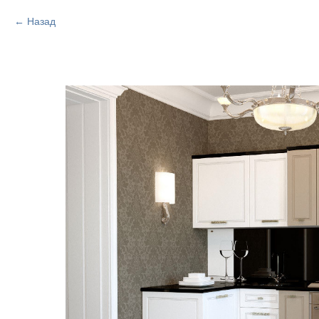
Назад