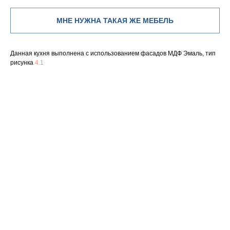
МНЕ НУЖНА ТАКАЯ ЖЕ МЕБЕЛЬ
Данная кухня выполнена с использованием фасадов МДФ Эмаль, тип
рисунка
4.1