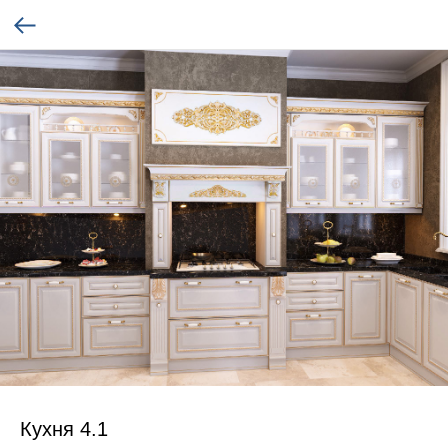
Кухня 4.1