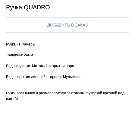
Ручка QUADRO
ДОБАВИТЬ В ЗАКАЗ
Ручка из Фанеры
Толщины: 24мм
Виды отделки: Матовый закрытая пора.
Вид покрытия лицевой стороны: Мультишпон
Ручки всех видов и размеров укомплектованы футоркой врезной под
винт М4