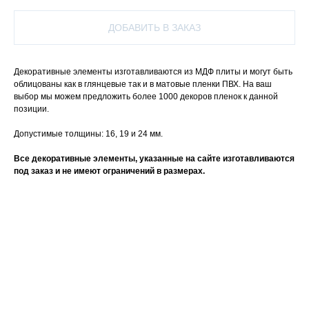
ДОБАВИТЬ В ЗАКАЗ
Декоративные элементы изготавливаются из МДФ плиты и могут быть
облицованы как в глянцевые так и в матовые пленки ПВХ. На ваш
выбор мы можем предложить более 1000 декоров пленок к данной
позиции.
Допустимые толщины: 16, 19 и 24 мм.
Все декоративные элементы, указанные на сайте изготавливаются
под заказ и не имеют ограничений в размерах.