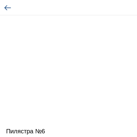
Пилястра №6