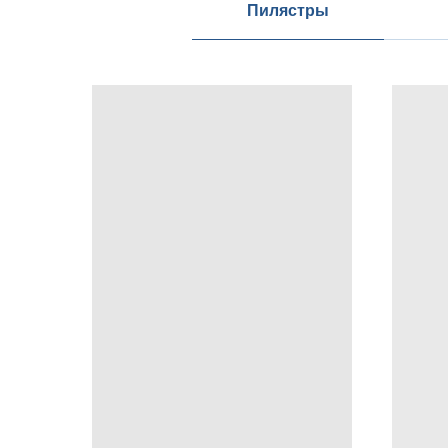
Пилястры