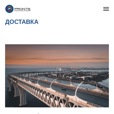
На главную
ДОСТАВКА