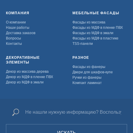
КОМПАНИЯ
МЕБЕЛЬНЫЕ ФАСАДЫ
О компании
Фасады из массива
Наши работы
Фасады из МДФ в пленке ПВХ
Доставка заказов
Фасады из МДФ в эмали
Вопросы
Фасады из МДФ в пластике
Контакты
TSS-панели
ДЕКОРАТИВНЫЕ
РАЗНОЕ
ЭЛЕМЕНТЫ
Фасады из фанеры
Декор из массива дерева
Двери для шкафов-купе
Декор из МДФ в пленке ПВХ
Ручки из фанеры
Декор из МДФ в эмали
Компакт ламинат
ИСКАТЬ