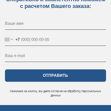
с расчетом Вашего заказа:
+7
ОТПРАВИТЬ
Нажимая на кнопку, вы даете согласие на обработку персональных
данных