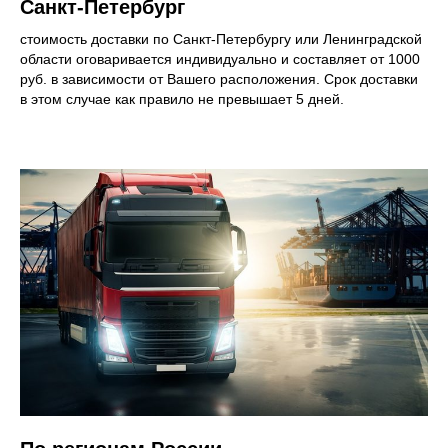
Санкт-Петербург
стоимость доставки по Санкт-Петербургу или Ленинградской
области оговаривается индивидуально и составляет от 1000
руб. в зависимости от Вашего расположения. Срок доставки
в этом случае как правило не превышает 5 дней.