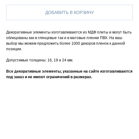
ДОБАВИТЬ В КОРЗИНУ
Декоративные элементы изготавливаются из МДФ плиты и могут быть
облицованы как в глянцевые так и в матовые пленки ПВХ. На ваш
выбор мы можем предложить более 1000 декоров пленок к данной
позиции.
Допустимые толщины: 16, 19 и 24 мм.
Все декоративные элементы, указанные на сайте изготавливаются
под заказ и не имеют ограничений в размерах.