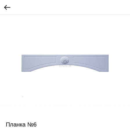
Планка №6