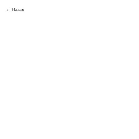
Назад