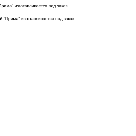
Прима" изготавливается под заказ
й "Прима" изготавливается под заказ